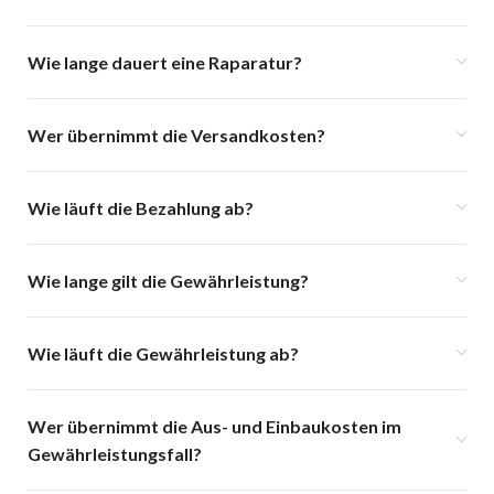
Wie lange dauert eine Raparatur?
Wer übernimmt die Versandkosten?
Wie läuft die Bezahlung ab?
Wie lange gilt die Gewährleistung?
Wie läuft die Gewährleistung ab?
Wer übernimmt die Aus- und Einbaukosten im
Gewährleistungsfall?