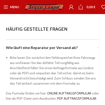
0
MENU
0,00
€
HÄUFIG GESTELLTE FRAGEN
Wie läuft eine Reparatur per Versand ab?
Bitte lesen Sie zunächst den Fehlerspeicher Ihres Fahrzeugs
aus und bauen Sie das defekte Teil sorgfältig aus.
Anschließend füllen Sie unser Auftragsformular aus (online
oder als PDF) und verpacken das Teil sicher, damit es beim
Versand nicht beschädigt wird. Zum Schluss senden Sie uns
das Teil einfach zusammen mit dem Formular zu.
Das Formular finden sie hier:
ONLINE AUFTRAGSFORMULAR
oder
hier als PDF-Datei zum Ausdrucken:
PDF AUFTRAGSFORMULAR