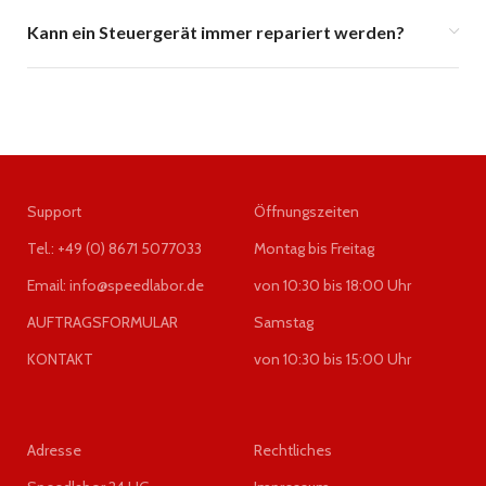
Kann ein Steuergerät immer repariert werden?
Support
Öffnungszeiten
Tel.: +49 (0) 8671 5077033
Montag bis Freitag
Email: info@speedlabor.de
von 10:30 bis 18:00 Uhr
AUFTRAGSFORMULAR
Samstag
KONTAKT
von 10:30 bis 15:00 Uhr
Adresse
Rechtliches