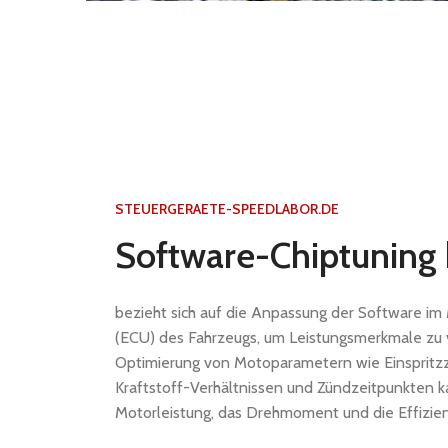
STEUERGERAETE-SPEEDLABOR.DE
Software-Chiptuning 
bezieht sich auf die Anpassung der Software im
(ECU) des Fahrzeugs, um Leistungsmerkmale zu 
Optimierung von Motoparametern wie Einspritzz
Kraftstoff-Verhältnissen und Zündzeitpunkten k
Motorleistung, das Drehmoment und die Effizien