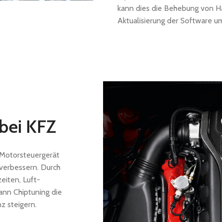
kann dies die Behebung von H
Aktualisierung der Software u
bei KFZ
 Motorsteuergerät
verbessern. Durch
eiten, Luft-
ann Chiptuning die
z steigern.