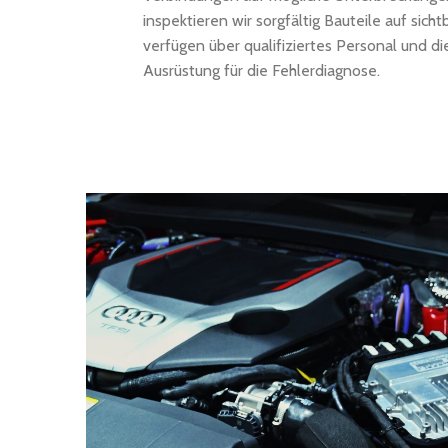
inspektieren wir sorgfältig Bauteile auf sich
verfügen über qualifiziertes Personal und d
Ausrüstung für die Fehlerdiagnose.