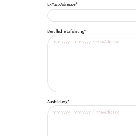
E-Mail-Adresse*
Berufliche Erfahrung*
Ausbildung*