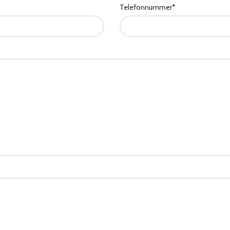
Telefonnummer*