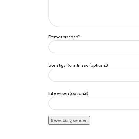
Fremdsprachen*
Sonstige Kenntnisse (optional)
Interessen (optional)