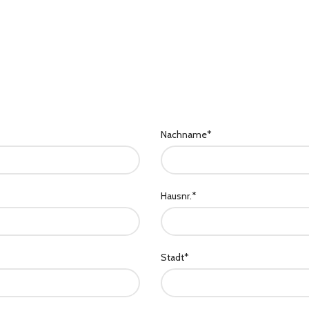
Nachname*
Hausnr.*
Stadt*