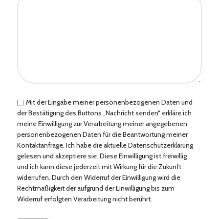
Mit der Eingabe meiner personenbezogenen Daten und
der Bestätigung des Buttons „Nachricht senden“ erkläre ich
meine Einwilligung zur Verarbeitung meiner angegebenen
personenbezogenen Daten für die Beantwortung meiner
Kontaktanfrage. Ich habe die aktuelle Datenschutzerklärung
gelesen und akzeptiere sie. Diese Einwilligung ist freiwillig
und ich kann diese jederzeit mit Wirkung für die Zukunft
widerrufen. Durch den Widerruf der Einwilligung wird die
Rechtmäßigkeit der aufgrund der Einwilligung bis zum
Widerruf erfolgten Verarbeitung nicht berührt.
Bitte