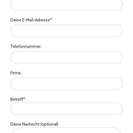
Deine E-Mail-Adresse*
Telefonnummer
Firma
Betreff*
Deine Nachricht (optional)