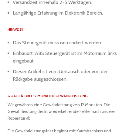
Versandzeit innerhalb 2-5 Werktagen.
Langjährige Erfahrung im Elektronik Bereich.
HINWEIS!
Das Steuergerät muss neu codiert werden.
Einbauort: ABS Steuergerät ist im Motorraum links
eingebaut.
Dieser Artikel ist vom Umtausch oder von der
Rückgabe ausgeschlossen.
QUALITÄT MIT 12 MONATEN GEWÄHRLEISTUNG
Wir gewähren eine Gewährleistung von 12 Monaten. Die
Gewährleistung deckt wiederkehrende Fehler nach unserer
Reparatur ab.
Die Gewährleistungsfrist beginnt mit Kaufabschluss und