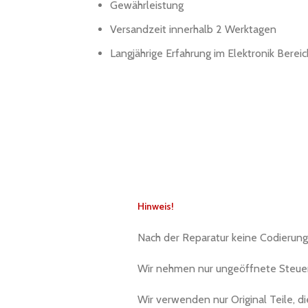
Gewährleistung
Versandzeit innerhalb 2 Werktagen
Langjährige Erfahrung im Elektronik Bereic
Hinweis!
Nach der Reparatur keine Codierung e
Wir nehmen nur ungeöffnete Steuer
Wir verwenden nur Original Teile, d