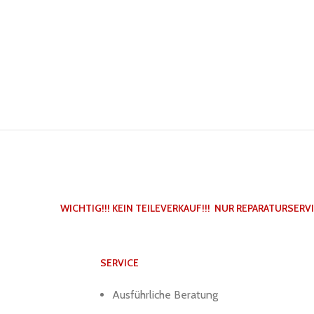
WICHTIG!!! KEIN TEILEVERKAUF!!! NUR REPARATURSERVI
SERVICE
Ausführliche Beratung