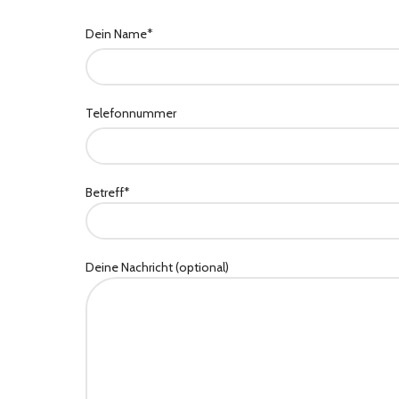
Dein Name*
Telefonnummer
Betreff*
Deine Nachricht (optional)