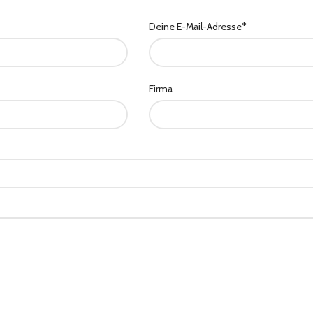
Deine E-Mail-Adresse*
Firma