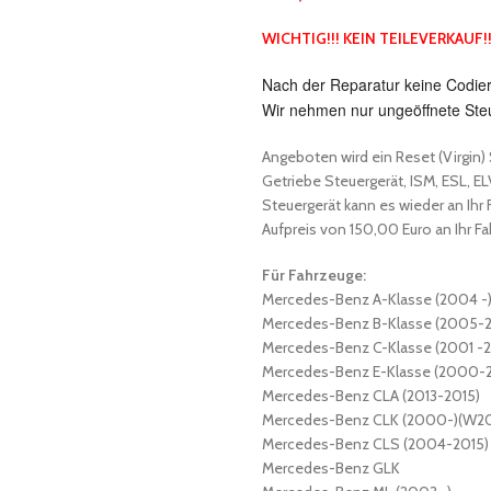
WICHTIG!!! KEIN TEILEVERKAUF!
Nach der Reparatur keine Codieru
Wir nehmen nur ungeöffnete Ste
Angeboten wird ein Reset (Virgin
Getriebe Steuergerät, ISM, ESL, 
Steuergerät kann es wieder an Ihr
Aufpreis von 150,00 Euro an Ihr F
Für Fahrzeuge:
Mercedes-Benz A-Klasse (2004 -)
Mercedes-Benz B-Klasse (2005-2
Mercedes-Benz C-Klasse (2001 
Mercedes-Benz E-Klasse (2000-2
Mercedes-Benz CLA (2013-2015)
Mercedes-Benz CLK (2000-)(W2
Mercedes-Benz CLS (2004-2015)
Mercedes-Benz GLK