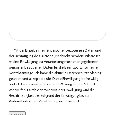
Mit der Eingabe meiner personenbezogenen Daten und
der Bestätigung des Buttons „Nachricht senden“ erkläre ich
meine Einwilligung zur Verarbeitung meiner angegebenen
personenbezogenen Daten für die Beantwortung meiner
Kontaktanfrage. Ich habe die aktuelle Datenschutzerklärung
gelesen und akzeptiere sie. Diese Einwilligung ist freiwillig
und ich kann diese jederzeit mit Wirkung für die Zukunft
widerrufen. Durch den Widerruf der Einwilligung wird die
Rechtmäßigkeit der aufgrund der Einwilligung bis zum
Widerruf erfolgten Verarbeitung nicht berührt.
Bitte
lasse