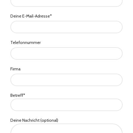
Deine E-Mail-Adresse*
Telefonnummer
Firma
Betreff*
Deine Nachricht (optional)