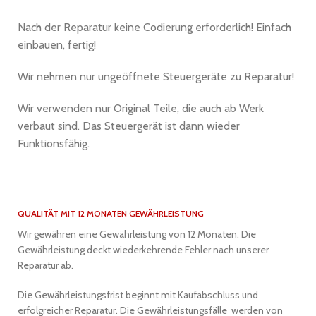
Nach der Reparatur keine Codierung erforderlich! Einfach
einbauen, fertig!
Wir nehmen nur ungeöffnete Steuergeräte zu Reparatur!
Wir verwenden nur Original Teile, die auch ab Werk
verbaut sind. Das Steuergerät ist dann wieder
Funktionsfähig.
QUALITÄT MIT 12 MONATEN GEWÄHRLEISTUNG
Wir gewähren eine Gewährleistung von 12 Monaten. Die
Gewährleistung deckt wiederkehrende Fehler nach unserer
Reparatur ab.
Die Gewährleistungsfrist beginnt mit Kaufabschluss und
erfolgreicher Reparatur. Die Gewährleistungsfälle werden von