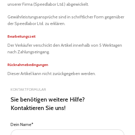
unserer Firma (Speedlabor Ltd.) abgewickelt.
Gewährleistungsansprüche sind in schriftlicher Form gegenüber
der Speedlabor Ltd. zu erklären.
Bearbeitungszeit
Der Verkäufer verschickt den Artikel innerhalb von 5 Werktagen
nach Zahlungseingang.
Rücknahmebedingungen
Dieser Artikel kann nicht zurückgegeben werden.
KONTAKTFORMULAR
Sie benötigen weitere Hilfe?
Kontaktieren Sie uns!
Dein Name*