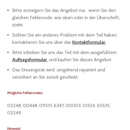
Bitte ersteigern Sie das Angebot nur, wenn Sie den
gleichen Fehlercode, wie oben oder in der Überschrift,
steht.
Sollten Sie ein anderes Problem mit dem Teil haben,
kontaktieren Sie uns über das
Kontaktformular
.
Bitte schicken Sie uns das Teil mit dem ausgefülltem
Auftragsformular
und kaufen Sie dieses Angebot.
Das Steuergerät wird umgehend repariert und
versichert an Sie zurück geschickt.
Mögliche Fehlercodes:
02248, 00448, 011551, 6347, 00003, 01324, 65535,
02249
Hinweis!