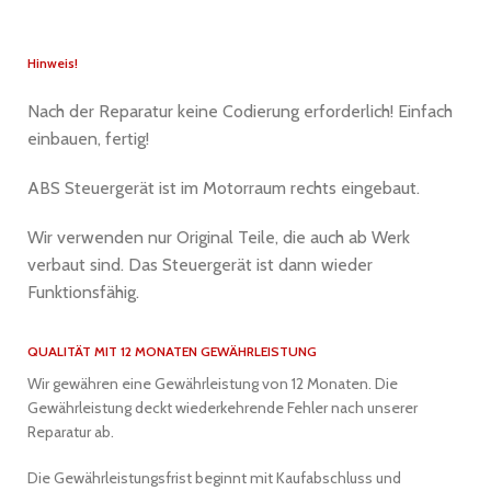
Hinweis!
Nach der Reparatur keine Codierung erforderlich! Einfach
einbauen, fertig!
ABS Steuergerät ist im Motorraum rechts eingebaut.
Wir verwenden nur Original Teile, die auch ab Werk
verbaut sind. Das Steuergerät ist dann wieder
Funktionsfähig.
QUALITÄT MIT 12 MONATEN GEWÄHRLEISTUNG
Wir gewähren eine Gewährleistung von 12 Monaten. Die
Gewährleistung deckt wiederkehrende Fehler nach unserer
Reparatur ab.
Die Gewährleistungsfrist beginnt mit Kaufabschluss und