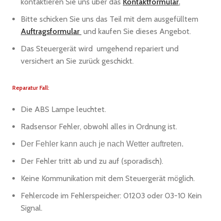
kontaktieren Sie uns über das
Kontaktformular
.
Bitte schicken Sie uns das Teil mit dem ausgefülltem
Auftragsformular
und kaufen Sie dieses Angebot.
Das Steuergerät wird umgehend repariert und
versichert an Sie zurück geschickt.
Reparatur Fall:
Die ABS Lampe leuchtet.
Radsensor Fehler, obwohl alles in Ordnung ist.
Der Fehler kann auch je nach Wetter auftreten.
Der Fehler tritt ab und zu auf (sporadisch).
Keine Kommunikation mit dem Steuergerät möglich.
Fehlercode im Fehlerspeicher: 01203 oder 03-10 Kein
Signal.