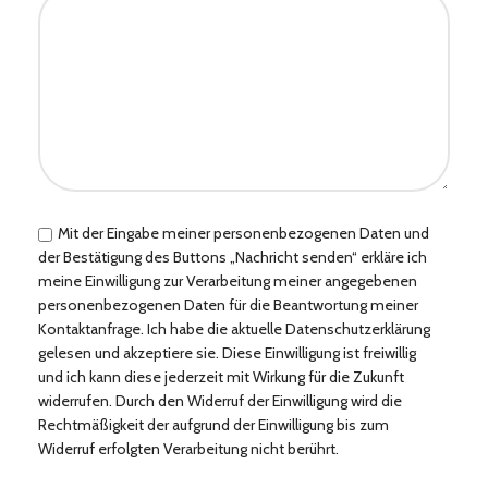
Mit der Eingabe meiner personenbezogenen Daten und
der Bestätigung des Buttons „Nachricht senden“ erkläre ich
meine Einwilligung zur Verarbeitung meiner angegebenen
personenbezogenen Daten für die Beantwortung meiner
Kontaktanfrage. Ich habe die aktuelle Datenschutzerklärung
gelesen und akzeptiere sie. Diese Einwilligung ist freiwillig
und ich kann diese jederzeit mit Wirkung für die Zukunft
widerrufen. Durch den Widerruf der Einwilligung wird die
Rechtmäßigkeit der aufgrund der Einwilligung bis zum
Widerruf erfolgten Verarbeitung nicht berührt.
Bitte