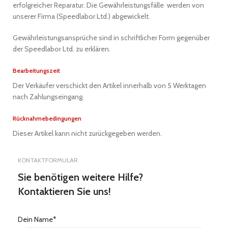
erfolgreicher Reparatur. Die Gewährleistungsfälle werden von
unserer Firma (Speedlabor Ltd.) abgewickelt.
Gewährleistungsansprüche sind in schriftlicher Form gegenüber
der Speedlabor Ltd. zu erklären.
Bearbeitungszeit
Der Verkäufer verschickt den Artikel innerhalb von 5 Werktagen
nach Zahlungseingang.
Rücknahmebedingungen
Dieser Artikel kann nicht zurückgegeben werden.
KONTAKTFORMULAR
Sie benötigen weitere Hilfe?
Kontaktieren Sie uns!
Dein Name*