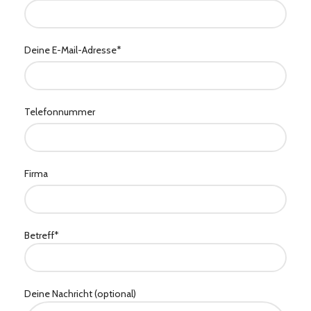
Deine E-Mail-Adresse*
Telefonnummer
Firma
Betreff*
Deine Nachricht (optional)