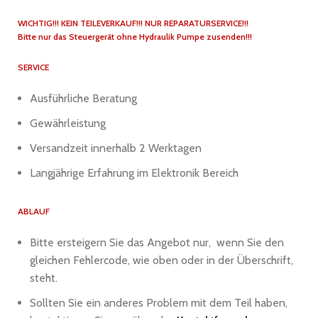
WICHTIG!!! KEIN TEILEVERKAUF!!! NUR REPARATURSERVICE!!!
Bitte nur das Steuergerät ohne Hydraulik Pumpe zusenden!!!
SERVICE
Ausführliche Beratung
Gewährleistung
Versandzeit innerhalb 2 Werktagen
Langjährige Erfahrung im Elektronik Bereich
ABLAUF
Bitte ersteigern Sie das Angebot nur, wenn Sie den
gleichen Fehlercode, wie oben oder in der Überschrift,
steht.
Sollten Sie ein anderes Problem mit dem Teil haben,