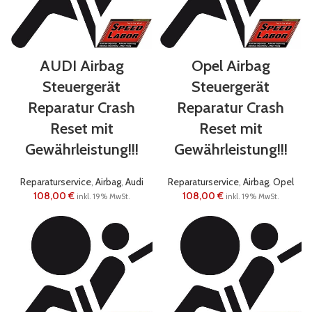
AUDI Airbag
Opel Airbag
Steuergerät
Steuergerät
Reparatur Crash
Reparatur Crash
Reset mit
Reset mit
Gewährleistung!!!
Gewährleistung!!!
Reparaturservice
,
Airbag
,
Audi
Reparaturservice
,
Airbag
,
Opel
108,00
€
108,00
€
inkl. 19% MwSt.
inkl. 19% MwSt.