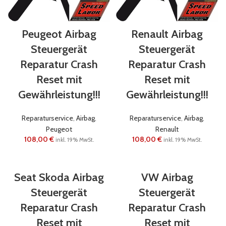
Peugeot Airbag
Renault Airbag
Steuergerät
Steuergerät
Reparatur Crash
Reparatur Crash
Reset mit
Reset mit
Gewährleistung!!!
Gewährleistung!!!
Reparaturservice
,
Airbag
,
Reparaturservice
,
Airbag
,
Peugeot
Renault
108,00
€
108,00
€
inkl. 19% MwSt.
inkl. 19% MwSt.
Seat Skoda Airbag
VW Airbag
Steuergerät
Steuergerät
Reparatur Crash
Reparatur Crash
Reset mit
Reset mit