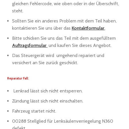
gleichen Fehlercode, wie oben oder in der Überschrift,
steht.
Sollten Sie ein anderes Problem mit dem Teil haben,
kontaktieren Sie uns über das
Kontaktformular
.
Bitte schicken Sie uns das Teil mit dem ausgefülltem
Auftragsformular
und kaufen Sie dieses Angebot.
Das Steuergerät wird umgehend repariert und
versichert an Sie zurück geschickt.
Reparatur Fall:
Lenkrad lässt sich nicht entsperren.
Zündung lässt sich nicht einschalten.
Fahrzeug startet nicht.
00288 Stellglied für Lenksäulenverriegelung N360
defekt.