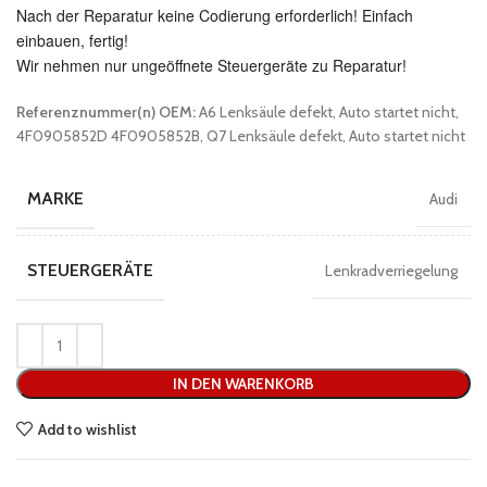
Nach der Reparatur keine Codierung erforderlich! Einfach
einbauen, fertig!
Wir nehmen nur ungeöffnete Steuergeräte zu Reparatur!
Referenznummer(n) OEM:
A6 Lenksäule defekt, Auto startet nicht,
4F0905852D 4F0905852B, Q7 Lenksäule defekt, Auto startet nicht
MARKE
Audi
STEUERGERÄTE
Lenkradverriegelung
IN DEN WARENKORB
Add to wishlist