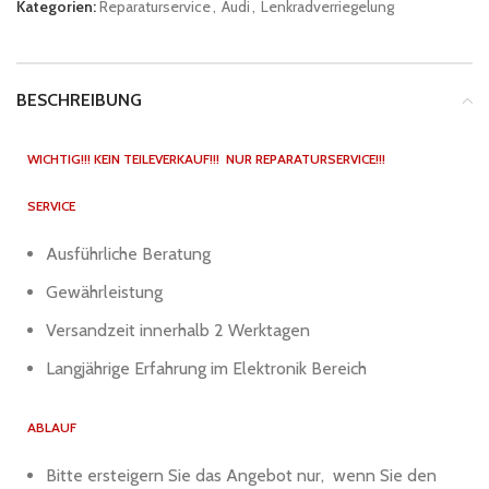
Kategorien:
Reparaturservice
,
Audi
,
Lenkradverriegelung
BESCHREIBUNG
WICHTIG!!! KEIN TEILEVERKAUF!!! NUR REPARATURSERVICE!!!
SERVICE
Ausführliche Beratung
Gewährleistung
Versandzeit innerhalb 2 Werktagen
Langjährige Erfahrung im Elektronik Bereich
ABLAUF
Bitte ersteigern Sie das Angebot nur, wenn Sie den