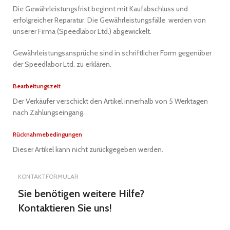
Die Gewährleistungsfrist beginnt mit Kaufabschluss und
erfolgreicher Reparatur. Die Gewährleistungsfälle werden von
unserer Firma (Speedlabor Ltd.) abgewickelt.
Gewährleistungsansprüche sind in schriftlicher Form gegenüber
der Speedlabor Ltd. zu erklären.
Bearbeitungszeit
Der Verkäufer verschickt den Artikel innerhalb von 5 Werktagen
nach Zahlungseingang.
Rücknahmebedingungen
Dieser Artikel kann nicht zurückgegeben werden.
KONTAKTFORMULAR
Sie benötigen weitere Hilfe?
Kontaktieren Sie uns!