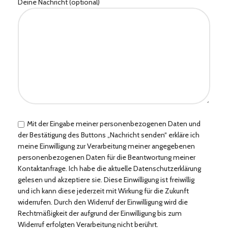
Deine Nachricht (optional)
Mit der Eingabe meiner personenbezogenen Daten und
der Bestätigung des Buttons „Nachricht senden“ erkläre ich
meine Einwilligung zur Verarbeitung meiner angegebenen
personenbezogenen Daten für die Beantwortung meiner
Kontaktanfrage. Ich habe die aktuelle Datenschutzerklärung
gelesen und akzeptiere sie. Diese Einwilligung ist freiwillig
und ich kann diese jederzeit mit Wirkung für die Zukunft
widerrufen. Durch den Widerruf der Einwilligung wird die
Rechtmäßigkeit der aufgrund der Einwilligung bis zum
Widerruf erfolgten Verarbeitung nicht berührt.