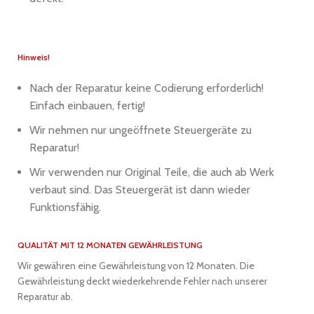
Hinweis!
Nach der Reparatur keine Codierung erforderlich!
Einfach einbauen, fertig!
Wir nehmen nur ungeöffnete Steuergeräte zu
Reparatur!
Wir verwenden nur Original Teile, die auch ab Werk
verbaut sind. Das Steuergerät ist dann wieder
Funktionsfähig.
QUALITÄT MIT 12 MONATEN GEWÄHRLEISTUNG
Wir gewähren eine Gewährleistung von 12 Monaten. Die
Gewährleistung deckt wiederkehrende Fehler nach unserer
Reparatur ab.