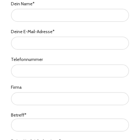
Dein Name*
Deine E-Mail-Adresse*
Telefonnummer
Firma
Betreff*