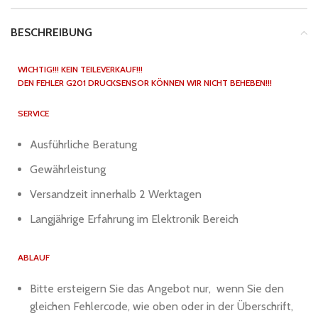
BESCHREIBUNG
WICHTIG!!! KEIN TEILEVERKAUF!!!
DEN FEHLER G201 DRUCKSENSOR KÖNNEN WIR NICHT BEHEBEN!!!
SERVICE
Ausführliche Beratung
Gewährleistung
Versandzeit innerhalb 2 Werktagen
Langjährige Erfahrung im Elektronik Bereich
ABLAUF
Bitte ersteigern Sie das Angebot nur, wenn Sie den
gleichen Fehlercode, wie oben oder in der Überschrift,