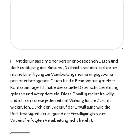
Mit der Eingabe meiner personenbezogenen Daten und
der Bestätigung des Buttons „Nachricht senden“ erkläre ich
meine Einwilligung zur Verarbeitung meiner angegebenen
personenbezogenen Daten für die Beantwortung meiner
Kontaktanfrage. Ich habe die aktuelle Datenschutzerklärung
gelesen und akzeptiere sie. Diese Einwilligung ist freiwillig
und ich kann diese jederzeit mit Wirkung für die Zukunft
widerrufen. Durch den Widerruf der Einwilligung wird die
Rechtmäßigkeit der aufgrund der Einwilligung bis zum
Widerruf erfolgten Verarbeitung nicht berührt.
Bitte