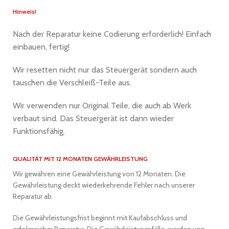
Hinweis!
Nach der Reparatur keine Codierung erforderlich! Einfach
einbauen, fertig!
Wir resetten nicht nur das Steuergerät sondern auch
tauschen die Verschleiß-Teile aus.
Wir verwenden nur Original Teile, die auch ab Werk
verbaut sind. Das Steuergerät ist dann wieder
Funktionsfähig.
QUALITÄT MIT 12 MONATEN GEWÄHRLEISTUNG
Wir gewähren eine Gewährleistung von 12 Monaten. Die
Gewährleistung deckt wiederkehrende Fehler nach unserer
Reparatur ab.
Die Gewährleistungsfrist beginnt mit Kaufabschluss und