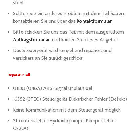
steht.
Sollten Sie ein anderes Problem mit dem Teil haben,
kontaktieren Sie uns über das
Kontaktformular
.
Bitte schicken Sie uns das Teil mit dem ausgefülltem
Auftragsformular
und kaufen Sie dieses Angebot.
Das Steuergerät wird umgehend repariert und
versichert an Sie zurück geschickt.
Reparatur Fall:
01130 (046A) ABS-Signal unplausibel
16352 (3FE0) Steuergerät Elektrischer Fehler (Defekt)
Keine Kommunikation mit dem Steuergerät möglich
Stromkreisfehler Hydraulikpumpe, Pumpenfehler
C2200