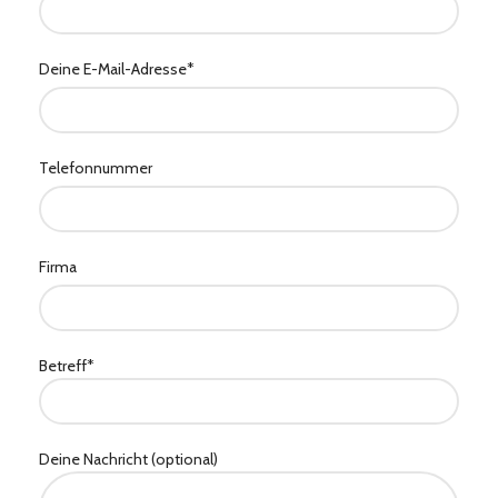
Deine E-Mail-Adresse*
Telefonnummer
Firma
Betreff*
Deine Nachricht (optional)